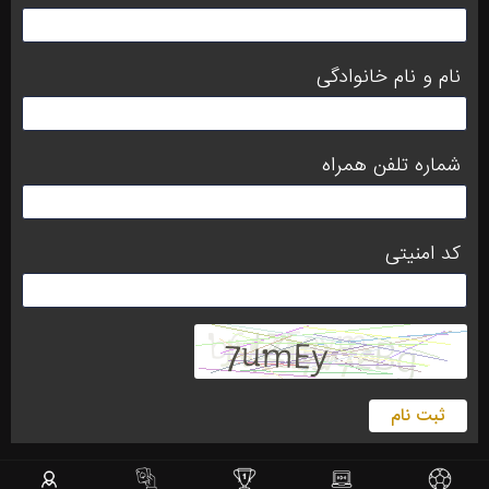
نام و نام خانوادگی
شماره تلفن همراه
کد امنیتی
ثبت نام