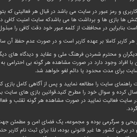
اربری و رمز عبور در سایت می باشد در قبال هر فعالیتی که بت
نش ها بازی ها و برداشت ها می باشدکه سایت امنیت کافی در
ست بنابراین در محافظت از کلمه عبور خود دقت کافی را مبذول 
ر کاربر کاملا بر عهده کاربر است و در صورت عدم حفظ آن سای
دیگران و محترم شمردن فرهنگ ملی و عقاید و دیدگاه های دی
ن با افراد وجود دارد در صورت مشاهده هر گونه بی احترامی به 
سایت برای مدت محدود یا دائم لغو خواهد شد.
راهنمای سایت را مطالعه نمایید و پس از آگاهی کامل بازی کن
ل کرده و سوال خود را مطرح کنید.قوانین بازی های سایت بر 
در سایت فعالیت نمایید در صورت مشاهده هر گونه تقلب و فعا
ردد.
ی و سرگرمی بوده و مجموعه، یک فضای امن و مطمئن جهت فعال
ر برخی کشور ها غیر قانونی بوده، لذا برای ثبت نام کاربر حتم