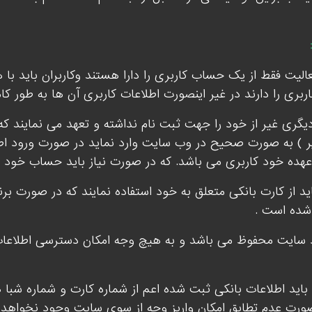
الیت فقط از یک حساب کاربری را دارا هستند وکاربران باید با 
کاربری را دارند در غیر اینصورت اطلاعات کاربری آن ها به طور
گری غیر از خود را جهت ثبت نام نداشته و تعهد می نمایند که 
یر ) به صورت صحیح در وب سایت وارد نماید در صورت ورود ا
هده خود کاربری می باشد. که در صورت نیاز باید حساب خود را 
 از کارت بانکی متعلق به خود استفاده نمایند که در صورت برن
ده است .
نزد سایت محفوظ می باشد و به هیچ وجه امکان دسترسی اطلاعا
باید اطلاعات بانکی ثبت شده اعم از شماره کارت و شماره ش
صورت عدم تطابق امکان واریز وجه از سوی سایت وجود نخواهد