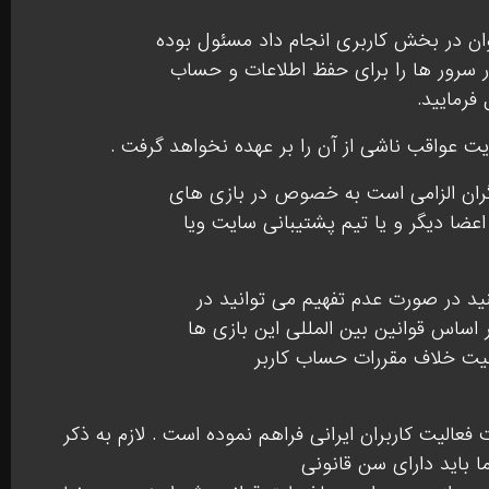
وان در بخش کاربری انجام داد مسئول بوده
 سرور ها را برای حفظ اطلاعات و حساب
فرمایید.
ت عواقب ناشی از آن را بر عهده نخواهد گرفت .
گران الزامی است به خصوص در بازی های
اعضا دیگر و یا تیم پشتیبانی سایت ویا
ید در صورت عدم تفهیم می توانید در
اساس قوانین بین المللی این بازی ها
لیت خلاف مقررات حساب کاربر
یت کاربران ایرانی فراهم نموده است . لازم به ذکر
ا باید دارای سن قانونی