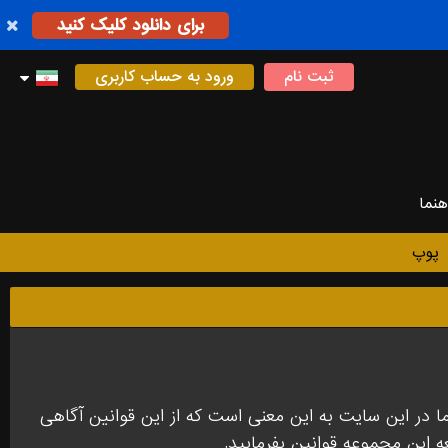
برای دانلود کلیک کنید
ثبت نام
ورود به حساب کاربری
هنما
پوپ
در این سایت به این معنی است که از این قوانین آگاهی
عه این مجموعه قوانین بفرمایید.